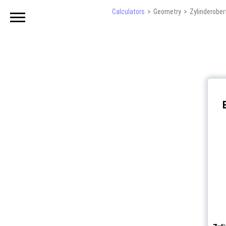
Calculators
Geometry
Zylinderobe