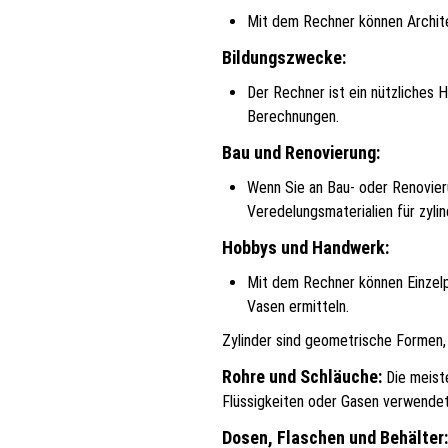
Mit dem Rechner können Architek
Bildungszwecke:
Der Rechner ist ein nützliches 
Berechnungen.
Bau und Renovierung:
Wenn Sie an Bau- oder Renovier
Veredelungsmaterialien für zyli
Hobbys und Handwerk:
Mit dem Rechner können Einzelp
Vasen ermitteln.
Zylinder sind geometrische Formen, 
Rohre und Schläuche:
Die meiste
Flüssigkeiten oder Gasen verwendet
Dosen, Flaschen und Behälter: