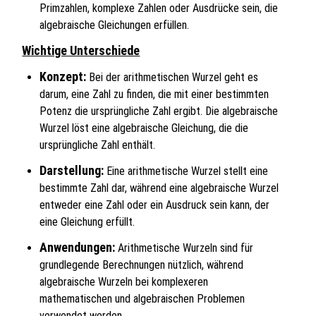
Primzahlen, komplexe Zahlen oder Ausdrücke sein, die
algebraische Gleichungen erfüllen.
Wichtige Unterschiede
Konzept:
Bei der arithmetischen Wurzel geht es
darum, eine Zahl zu finden, die mit einer bestimmten
Potenz die ursprüngliche Zahl ergibt. Die algebraische
Wurzel löst eine algebraische Gleichung, die die
ursprüngliche Zahl enthält.
Darstellung:
Eine arithmetische Wurzel stellt eine
bestimmte Zahl dar, während eine algebraische Wurzel
entweder eine Zahl oder ein Ausdruck sein kann, der
eine Gleichung erfüllt.
Anwendungen:
Arithmetische Wurzeln sind für
grundlegende Berechnungen nützlich, während
algebraische Wurzeln bei komplexeren
mathematischen und algebraischen Problemen
verwendet werden.