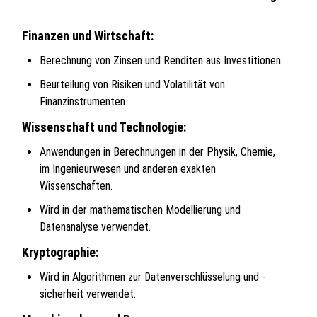
Finanzen und Wirtschaft:
Berechnung von Zinsen und Renditen aus Investitionen.
Beurteilung von Risiken und Volatilität von
Finanzinstrumenten.
Wissenschaft und Technologie:
Anwendungen in Berechnungen in der Physik, Chemie,
im Ingenieurwesen und anderen exakten
Wissenschaften.
Wird in der mathematischen Modellierung und
Datenanalyse verwendet.
Kryptographie:
Wird in Algorithmen zur Datenverschlüsselung und -
sicherheit verwendet.