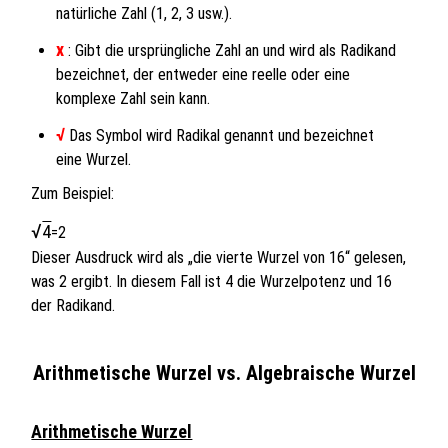
natürliche Zahl (1, 2, 3 usw.).
x
: Gibt die ursprüngliche Zahl an und wird als Radikand
bezeichnet, der entweder eine reelle oder eine
komplexe Zahl sein kann.
√
Das Symbol wird Radikal genannt und bezeichnet
eine Wurzel.
Zum Beispiel:
√
4
=2
Dieser Ausdruck wird als „die vierte Wurzel von 16“ gelesen,
was 2 ergibt. In diesem Fall ist 4 die Wurzelpotenz und 16
der Radikand.
Arithmetische Wurzel vs. Algebraische Wurzel
Arithmetische Wurzel