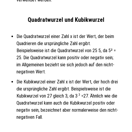
Quadratwurzel und Kubikwurzel
Die Quadratwurzel einer Zahl x ist der Wert, der beim
Quadrieren die ursprüngliche Zahl ergibt.
Beispielsweise ist die Quadratwurzel von 25 5, da 5² =
25. Die Quadratwurzel kann positiv oder negativ sein;
im Allgemeinen bezieht sie sich jedoch auf den nicht-
negativen Wert.
Die Kubikwurzel einer Zahl x ist der Wert, der hoch drei
die ursprüngliche Zahl ergibt. Beispielsweise ist die
3
Kubikwurzel von 27 gleich 3, da 3
=27. Ähnlich wie die
Quadratwurzel kann auch die Kubikwurzel positiv oder
negativ sein, bezeichnet aber normalerweise den nicht-
negativen Fall.