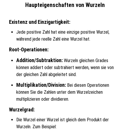
Haupteigenschaften von Wurzeln
Existenz und Einzigartigkeit:
Jede positive Zahl hat eine einzige positive Wurzel,
während jede reelle Zahl eine Wurzel hat.
Root-Operationen:
Addition/Subtraktion:
Wurzeln gleichen Grades
können addiert oder subtrahiert werden, wenn sie von
der gleichen Zahl abgeleitet sind.
Multiplikation/Division:
Bei diesen Operationen
können Sie die Zahlen unter dem Wurzelzeichen
multiplizieren oder dividieren.
Wurzelgrad:
Die Wurzel einer Wurzel ist gleich dem Produkt der
Wurzeln. Zum Beispiel: