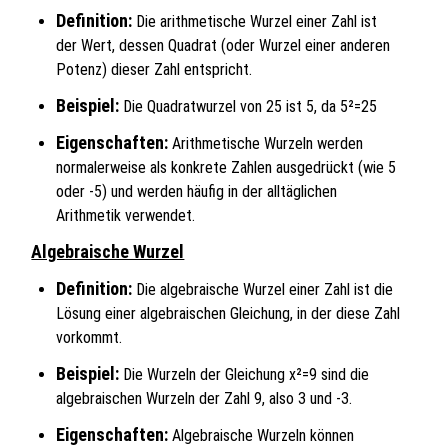
Definition:
Die arithmetische Wurzel einer Zahl ist
der Wert, dessen Quadrat (oder Wurzel einer anderen
Potenz) dieser Zahl entspricht.
Beispiel:
Die Quadratwurzel von 25 ist 5, da 5²=25
Eigenschaften:
Arithmetische Wurzeln werden
normalerweise als konkrete Zahlen ausgedrückt (wie 5
oder -5) und werden häufig in der alltäglichen
Arithmetik verwendet.
Algebraische Wurzel
Definition:
Die algebraische Wurzel einer Zahl ist die
Lösung einer algebraischen Gleichung, in der diese Zahl
vorkommt.
Beispiel:
Die Wurzeln der Gleichung х²=9 sind die
algebraischen Wurzeln der Zahl 9, also 3 und -3.
Eigenschaften:
Algebraische Wurzeln können