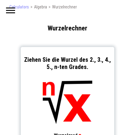
Calculators
Algebra
Wurzelrechner
Wurzelrechner
Ziehen Sie die Wurzel des 2., 3., 4.,
5., n-ten Grades.