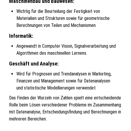
Maschinenbau und Bauwesen:
Wichtig für die Beurteilung der Festigkeit von
Materialien und Strukturen sowie für geometrische
Berechnungen von Teilen und Mechanismen.
Informatik:
Angewandt in Computer Vision, Signalverarbeitung und
Algorithmen des maschinellen Lernens.
Geschäft und Analyse:
Wird für Prognosen und Trendanalysen in Marketing,
Finanzen und Management sowie für Datenanalysen
und statistische Modellierungen verwendet.
Das Finden der Wurzeln von Zahlen spielt eine entscheidende
Rolle beim Lösen verschiedener Probleme im Zusammenhang
mit Datenanalyse, Entscheidungsfindung und Berechnungen in
mehreren Bereichen.