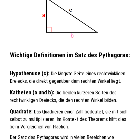
Wichtige Definitionen im Satz des Pythagoras:
Hypothenuse (c):
Die längste Seite eines rechtwinkligen
Dreiecks, die direkt gegenüber dem rechten Winkel liegt.
Katheten (a und b):
Die beiden kürzeren Seiten des
rechtwinkligen Dreiecks, die den rechten Winkel bilden.
Quadrate:
Das Quadrieren einer Zahl bedeutet, sie mit sich
selbst zu multiplizieren. Im Kontext des Theorems hilft dies
beim Vergleichen von Flächen.
Der Satz des Pythagoras wird in vielen Bereichen wie