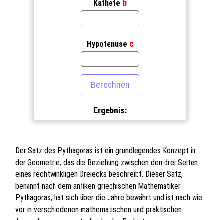
b
Kathete
c
Hypotenuse
Ergebnis:
Der Satz des Pythagoras ist ein grundlegendes Konzept in
der Geometrie, das die Beziehung zwischen den drei Seiten
eines rechtwinkligen Dreiecks beschreibt. Dieser Satz,
benannt nach dem antiken griechischen Mathematiker
Pythagoras, hat sich über die Jahre bewährt und ist nach wie
vor in verschiedenen mathematischen und praktischen