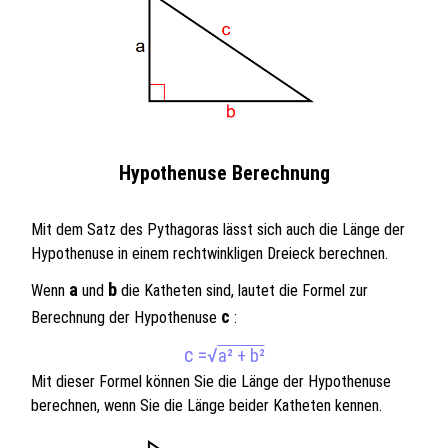
Hypothenuse Berechnung
Mit dem Satz des Pythagoras lässt sich auch die Länge der
Hypothenuse in einem rechtwinkligen Dreieck berechnen.
a
b
Wenn
und
die Katheten sind, lautet die Formel zur
c
Berechnung der Hypothenuse
:
c =
√
a² + b²
Mit dieser Formel können Sie die Länge der Hypothenuse
berechnen, wenn Sie die Länge beider Katheten kennen.