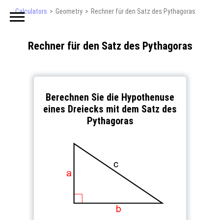
Calculators
Geometry
Rechner für den Satz des Pythagoras
Rechner für den Satz des Pythagoras
Berechnen Sie die Hypothenuse
eines Dreiecks mit dem Satz des
Pythagoras